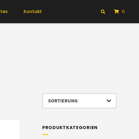
tes
Kontakt
0
PRODUKTKATEGORIEN