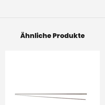
Ähnliche Produkte