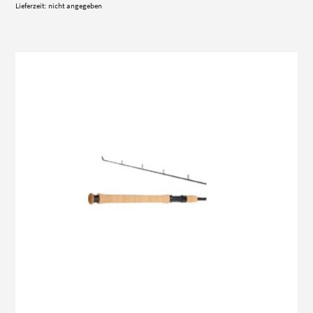
Lieferzeit: nicht angegeben