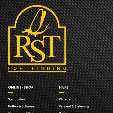
ONLINE-SHOP
HILFE
Spinnruten
Warenkorb
Rollen & Schnüre
Versand & Lieferung