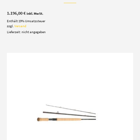
1.196,00
€
inkl. MwSt.
Enthält 19% Umsatzsteuer
zzgl.
Versand
Lieferzeit: nicht angegeben