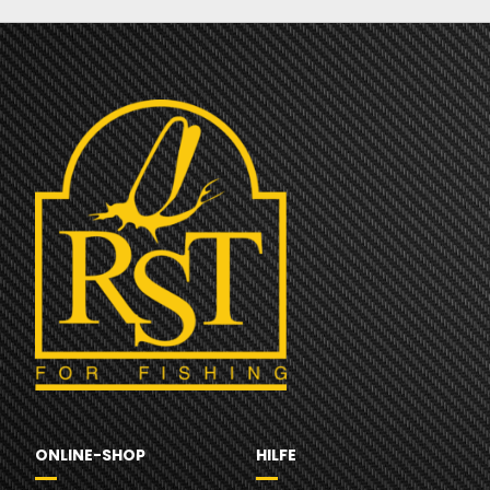
ONLINE-SHOP
HILFE