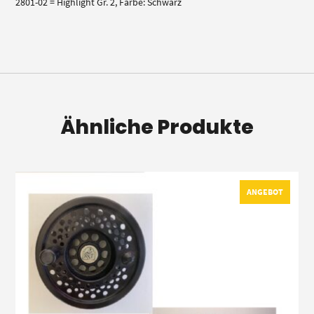
2801-02 = Highlight Gr. 2, Farbe: Schwarz
Ähnliche Produkte
ANGEBOT