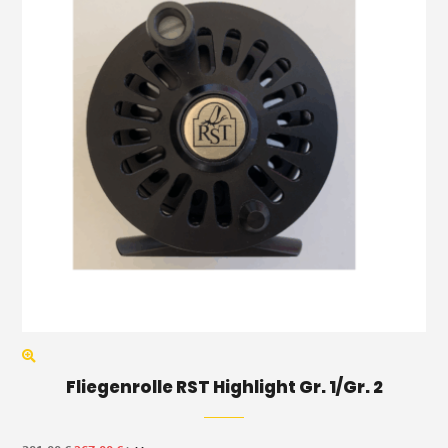
Fliegenrolle RST Highlight Gr. 1/Gr. 2