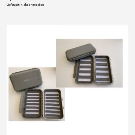
Lieferzeit: nicht angegeben