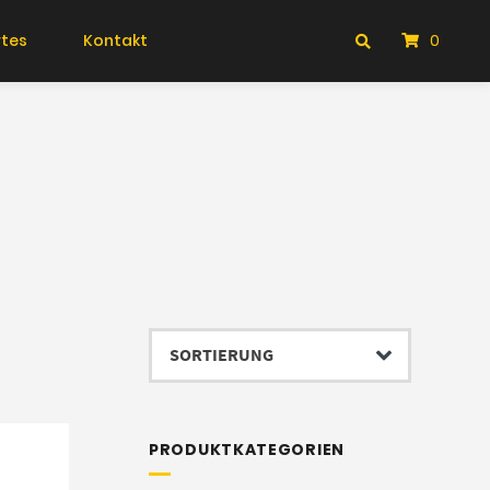
tes
Kontakt
0
PRODUKTKATEGORIEN