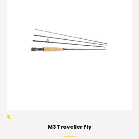
M3 Traveller Fly