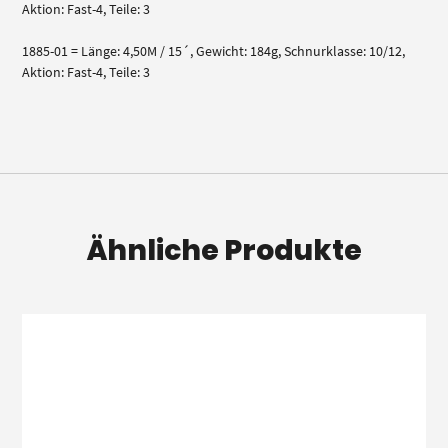
Aktion: Fast-4, Teile: 3
1885-01 = Länge: 4,50M / 15´, Gewicht: 184g, Schnurklasse: 10/12,
Aktion: Fast-4, Teile: 3
Ähnliche Produkte