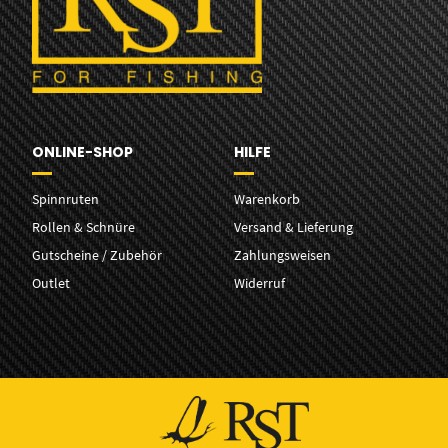
ONLINE-SHOP
HILFE
Spinnruten
Warenkorb
Rollen & Schnüre
Versand & Lieferung
Gutscheine / Zubehör
Zahlungsweisen
Outlet
Widerruf