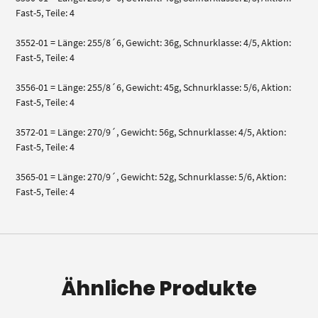
Fast-5, Teile: 4
3552-01 = Länge: 255/8´6, Gewicht: 36g, Schnurklasse: 4/5, Aktion:
Fast-5, Teile: 4
3556-01 = Länge: 255/8´6, Gewicht: 45g, Schnurklasse: 5/6, Aktion:
Fast-5, Teile: 4
3572-01 = Länge: 270/9´, Gewicht: 56g, Schnurklasse: 4/5, Aktion:
Fast-5, Teile: 4
3565-01 = Länge: 270/9´, Gewicht: 52g, Schnurklasse: 5/6, Aktion:
Fast-5, Teile: 4
Ähnliche Produkte