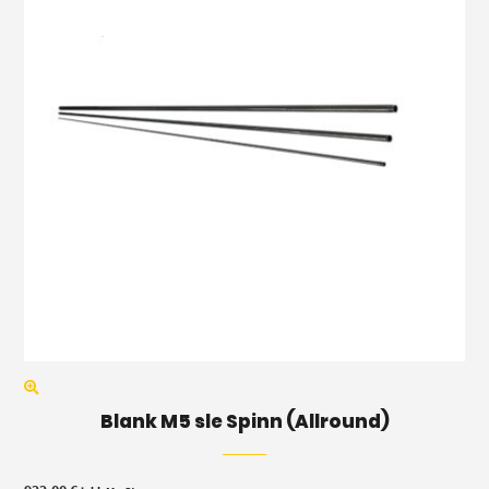
Blank M5 sle Spinn (Allround)