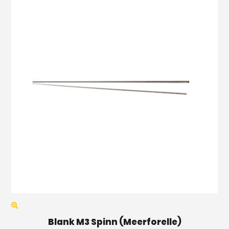
Blank M3 Spinn (Meerforelle)