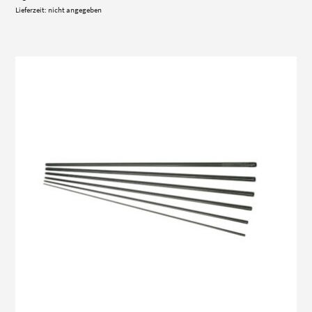
Lieferzeit: nicht angegeben