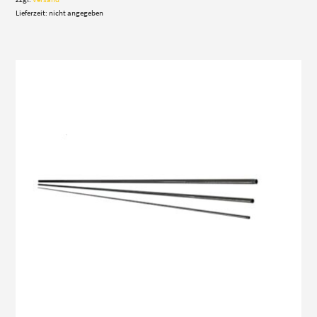
Lieferzeit: nicht angegeben