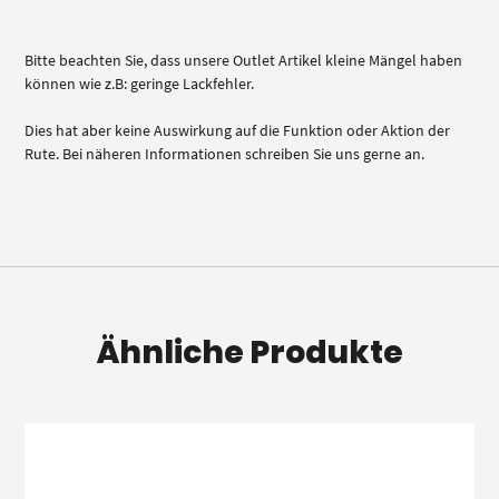
Bitte beachten Sie, dass unsere Outlet Artikel kleine Mängel haben
können wie z.B: geringe Lackfehler.
Dies hat aber keine Auswirkung auf die Funktion oder Aktion der
Rute. Bei näheren Informationen schreiben Sie uns gerne an.
Ähnliche Produkte