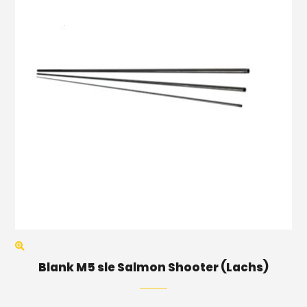
Blank M5 sle Salmon Shooter (Lachs)