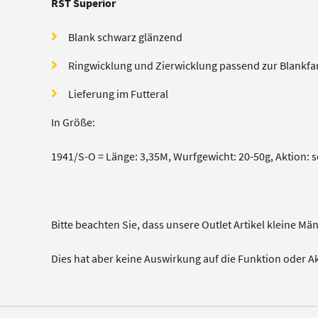
RST Superior
Blank schwarz glänzend
Ringwicklung und Zierwicklung passend zur Blankfa
Lieferung im Futteral
In Größe:
1941/S-O = Länge: 3,35M, Wurfgewicht: 20-50g, Aktion: s
Bitte beachten Sie, dass unsere Outlet Artikel kleine Mä
Dies hat aber keine Auswirkung auf die Funktion oder A