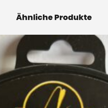
Ähnliche Produkte