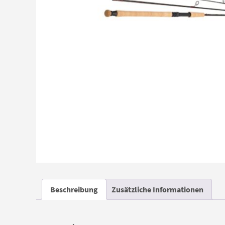
Beschreibung
Zusätzliche Informationen