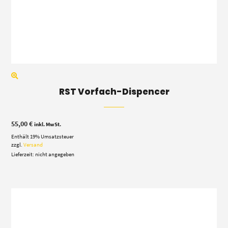
RST Vorfach-Dispencer
55,00
€
inkl. MwSt.
Enthält 19% Umsatzsteuer
zzgl.
Versand
Lieferzeit: nicht angegeben