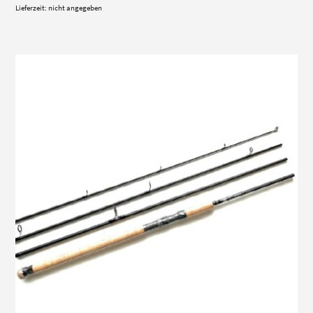
Lieferzeit: nicht angegeben