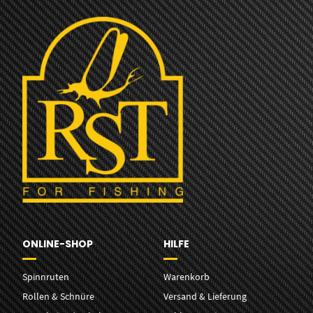
ONLINE-SHOP
HILFE
Spinnruten
Warenkorb
Rollen & Schnüre
Versand & Lieferung