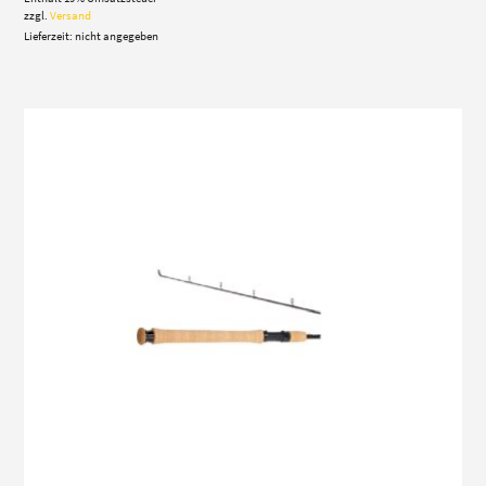
zzgl.
Versand
Lieferzeit: nicht angegeben