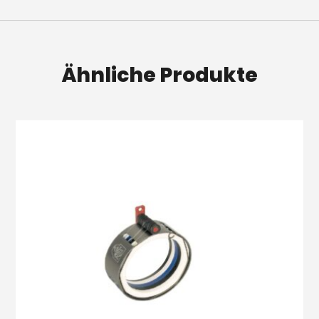
Ähnliche Produkte