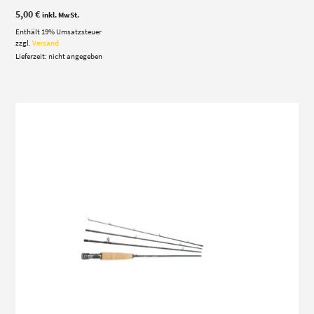
5,00
€
inkl. MwSt.
Enthält 19% Umsatzsteuer
zzgl.
Versand
Lieferzeit: nicht angegeben