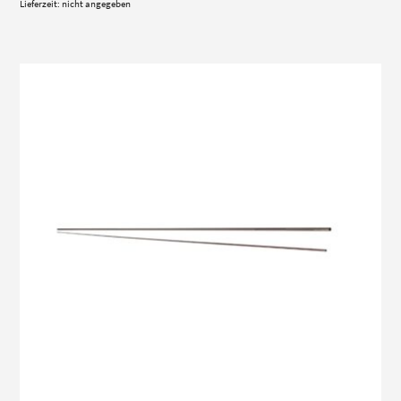
Lieferzeit: nicht angegeben