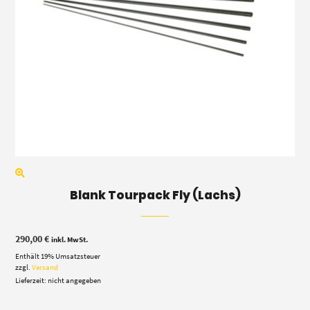
Blank Tourpack Fly (Lachs)
290,00
€
inkl. MwSt.
Enthält 19% Umsatzsteuer
zzgl.
Versand
Lieferzeit: nicht angegeben