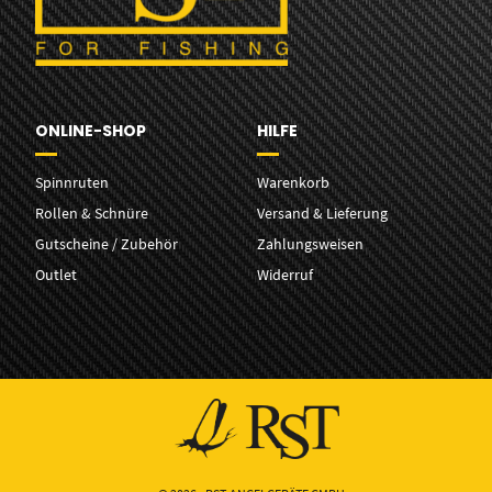
ONLINE-SHOP
HILFE
Spinnruten
Warenkorb
Rollen & Schnüre
Versand & Lieferung
Gutscheine / Zubehör
Zahlungsweisen
Outlet
Widerruf