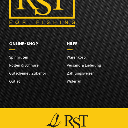
ONLINE-SHOP
HILFE
Spinnruten
Warenkorb
Rollen & Schnüre
Versand & Lieferung
Gutscheine / Zubehör
Zahlungsweisen
Outlet
Widerruf