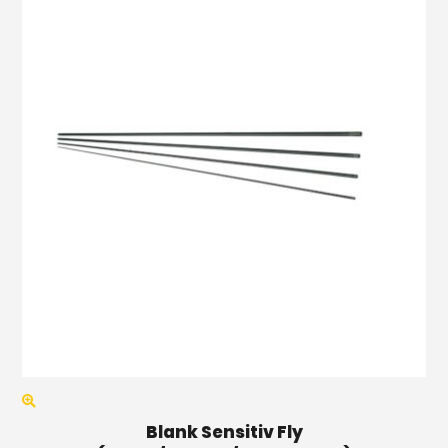
Blank Sensitiv Fly