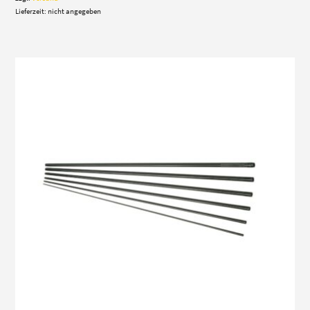
Lieferzeit: nicht angegeben