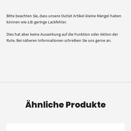
Bitte beachten Sie, dass unsere Outlet Artikel kleine Mängel haben
können wie z.B: geringe Lackfehler.
Dies hat aber keine Auswirkung auf die Funktion oder Aktion der
Rute. Bei näheren Informationen schreiben Sie uns gerne an.
Ähnliche Produkte