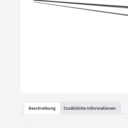
Beschreibung
Zusätzliche Informationen