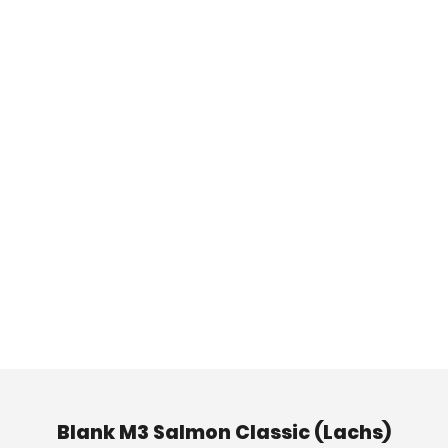
Blank M3 Salmon Classic (Lachs)