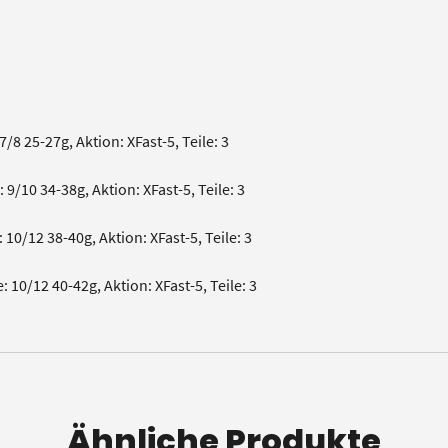
8 25-27g, Aktion: XFast-5, Teile: 3
9/10 34-38g, Aktion: XFast-5, Teile: 3
10/12 38-40g, Aktion: XFast-5, Teile: 3
10/12 40-42g, Aktion: XFast-5, Teile: 3
Ähnliche Produkte