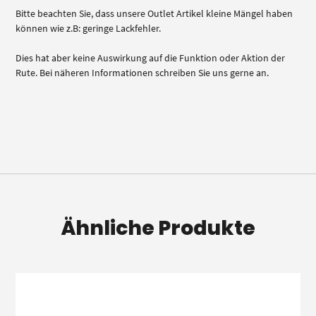
Bitte beachten Sie, dass unsere Outlet Artikel kleine Mängel haben
können wie z.B: geringe Lackfehler.
Dies hat aber keine Auswirkung auf die Funktion oder Aktion der
Rute. Bei näheren Informationen schreiben Sie uns gerne an.
Ähnliche Produkte