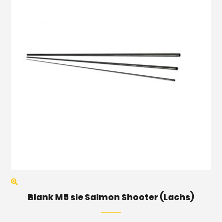
Blank M5 sle Salmon Shooter (Lachs)