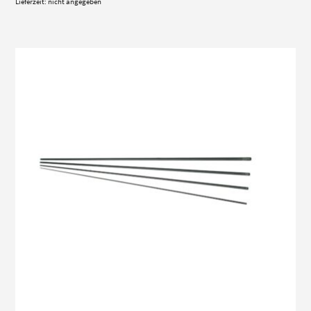
Lieferzeit: nicht angegeben