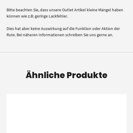
Bitte beachten Sie, dass unsere Outlet Artikel kleine Mängel haben
können wie z.B: geringe Lackfehler.
Dies hat aber keine Auswirkung auf die Funktion oder Aktion der
Rute. Bei näheren Informationen schreiben Sie uns gerne an.
Ähnliche Produkte