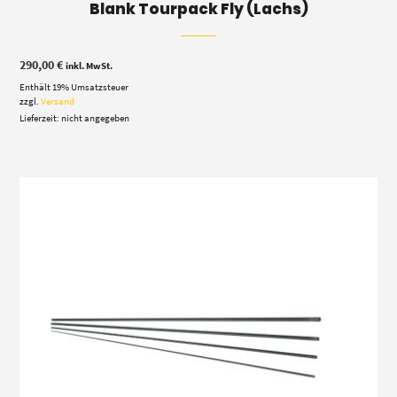
Blank Tourpack Fly (Lachs)
290,00
€
inkl. MwSt.
Enthält 19% Umsatzsteuer
zzgl.
Versand
Lieferzeit: nicht angegeben