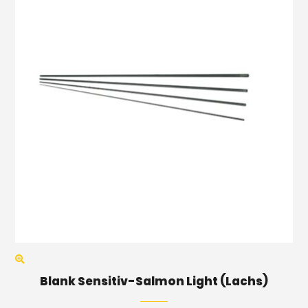
Blank Sensitiv-Salmon Light (Lachs)