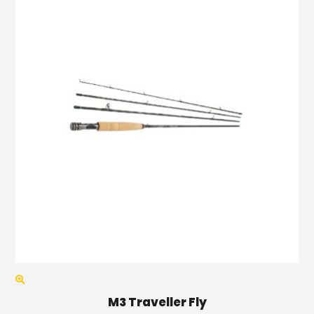
M3 Traveller Fly