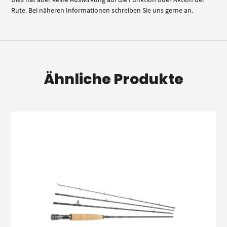
Rute. Bei näheren Informationen schreiben Sie uns gerne an.
Ähnliche Produkte