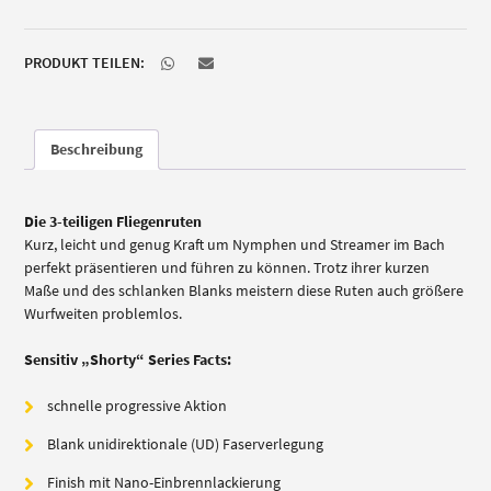
PRODUKT TEILEN:
Beschreibung
Die 3-teiligen Fliegenruten
Kurz, leicht und genug Kraft um Nymphen und Streamer im Bach
perfekt präsentieren und führen zu können. Trotz ihrer kurzen
Maße und des schlanken Blanks meistern diese Ruten auch größere
Wurfweiten problemlos.
Sensitiv „Shorty“ Series Facts:
schnelle progressive Aktion
Blank unidirektionale (UD) Faserverlegung
Finish mit Nano-Einbrennlackierung