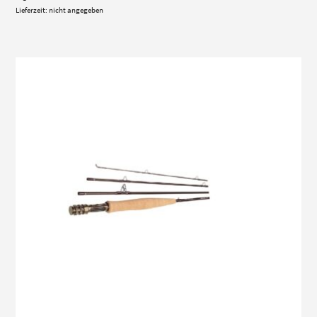
Lieferzeit: nicht angegeben