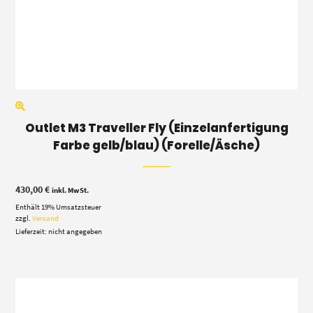
Outlet M3 Traveller Fly (Einzelanfertigung
Farbe gelb/blau) (Forelle/Äsche)
430,00
€
inkl. MwSt.
Enthält 19% Umsatzsteuer
zzgl.
Versand
Lieferzeit: nicht angegeben