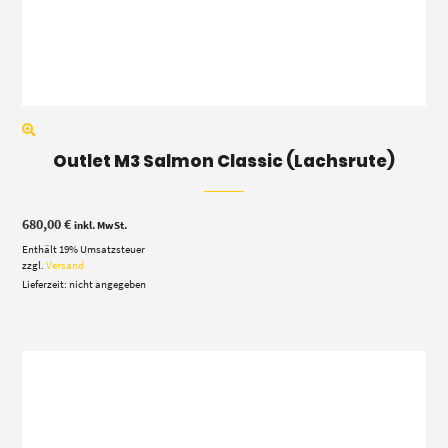
Outlet M3 Salmon Classic (Lachsrute)
680,00
€
inkl. MwSt.
Enthält 19% Umsatzsteuer
zzgl.
Versand
Lieferzeit: nicht angegeben