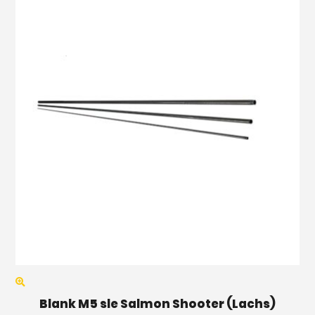
Blank M5 sle Salmon Shooter (Lachs)