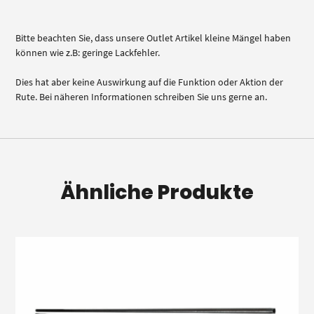
Bitte beachten Sie, dass unsere Outlet Artikel kleine Mängel haben
können wie z.B: geringe Lackfehler.
Dies hat aber keine Auswirkung auf die Funktion oder Aktion der
Rute. Bei näheren Informationen schreiben Sie uns gerne an.
Ähnliche Produkte