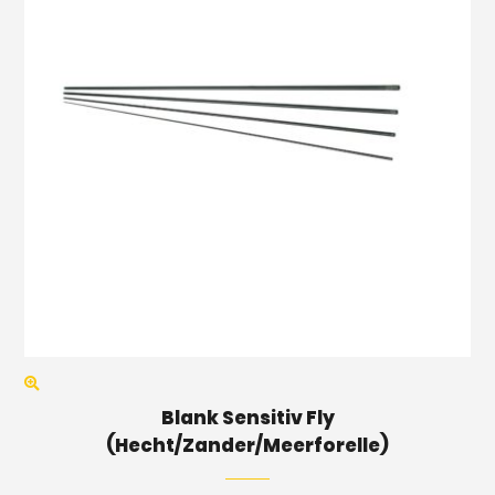
Blank Sensitiv Fly
(Hecht/Zander/Meerforelle)