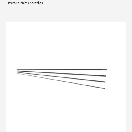
Lieferzeit: nicht angegeben