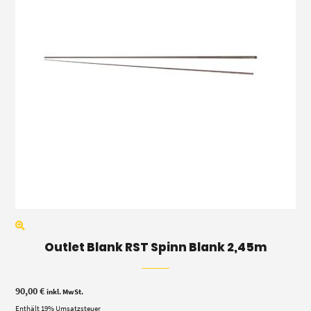
Outlet Blank RST Spinn Blank 2,45m
90,00
€
inkl. MwSt.
Enthält 19% Umsatzsteuer