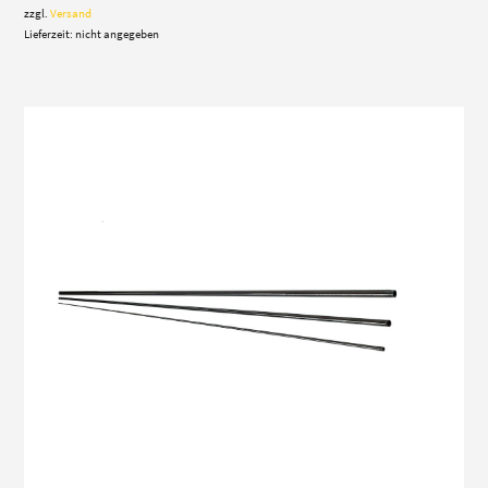
zzgl.
Versand
Lieferzeit: nicht angegeben