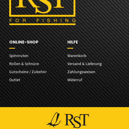
ONLINE-SHOP
HILFE
Spinnruten
Warenkorb
Rollen & Schnüre
Versand & Lieferung
Gutscheine / Zubehör
Zahlungsweisen
Outlet
Widerruf