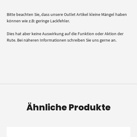
Bitte beachten Sie, dass unsere Outlet Artikel kleine Mängel haben
können wie z.B: geringe Lackfehler.
Dies hat aber keine Auswirkung auf die Funktion oder Aktion der
Rute. Bei näheren Informationen schreiben Sie uns gerne an.
Ähnliche Produkte