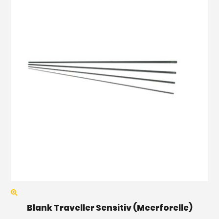
Blank Traveller Sensitiv (Meerforelle)