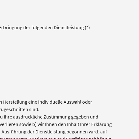
Erbringung der folgenden Dienstleistung (*)
en Herstellung eine individuelle Auswahl oder
zugeschnitten sind.
dazu Ihre ausdrückliche Zustimmung gegeben und
verlieren sowie b) wir Ihnen den Inhalt Ihrer Erklärung
r Ausführung der Dienstleistung begonnen wird, auf