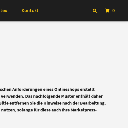
tes
Kontakt
0
ischen Anforderungen eines Onlineshops erstellt
l verwenden. Das nachfolgende Muster enthält daher
itte entfernen Sie die Hinweise nach der Bearbeitung.
 nutzen, solange für diese auch Ihre Marketpress-