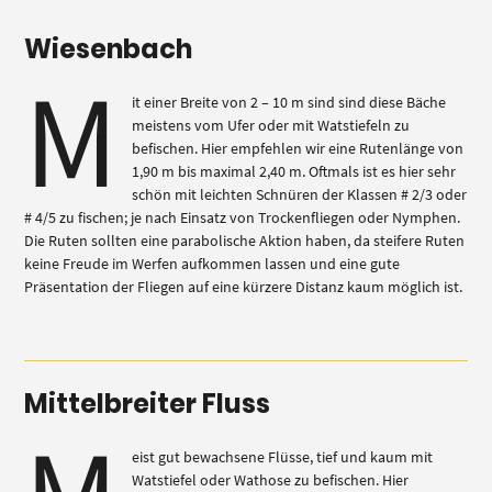
Wiesenbach
M
it einer Breite von 2 – 10 m sind sind diese Bäche
meistens vom Ufer oder mit Watstiefeln zu
befischen. Hier empfehlen wir eine Rutenlänge von
1,90 m bis maximal 2,40 m. Oftmals ist es hier sehr
schön mit leichten Schnüren der Klassen # 2/3 oder
# 4/5 zu fischen; je nach Einsatz von Trockenfliegen oder Nymphen.
Die Ruten sollten eine parabolische Aktion haben, da steifere Ruten
keine Freude im Werfen aufkommen lassen und eine gute
Präsentation der Fliegen auf eine kürzere Distanz kaum möglich ist.
Mittelbreiter Fluss
eist gut bewachsene Flüsse, tief und kaum mit
Watstiefel oder Wathose zu befischen. Hier