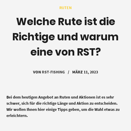
RUTEN
Welche Rute ist die
Richtige und warum
eine von RST?
VON
RST-FISHING
/
MÄRZ 11, 2023
Bei dem heutigen Angebot an Ruten und Aktionen ist es sehr
schwer, sich für die richtige Länge und Aktion zu entscheiden.
Wir wollen Ihnen hier einige Tipps geben, um die Wahl etwas zu
erleichtern.