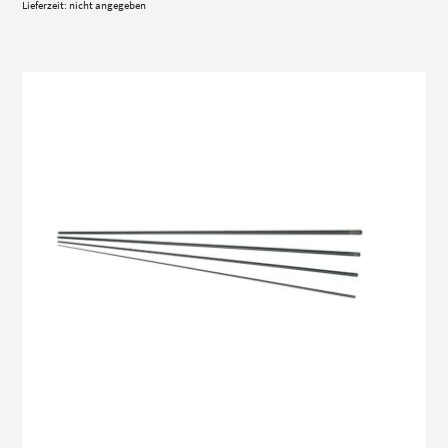
Lieferzeit: nicht angegeben