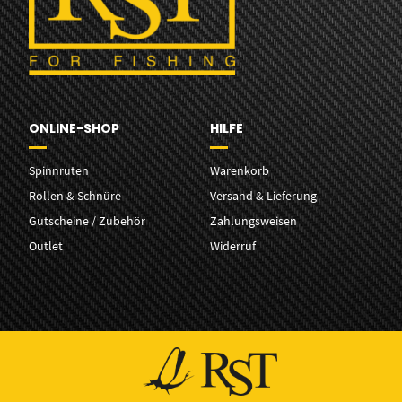
ONLINE-SHOP
HILFE
Spinnruten
Warenkorb
Rollen & Schnüre
Versand & Lieferung
Gutscheine / Zubehör
Zahlungsweisen
Outlet
Widerruf